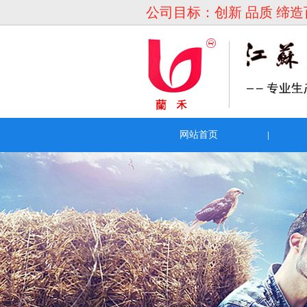
公司目标：创新 品质 缔
网站首页