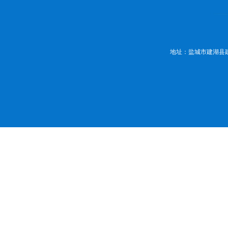
地址：盐城市建湖县建湖大