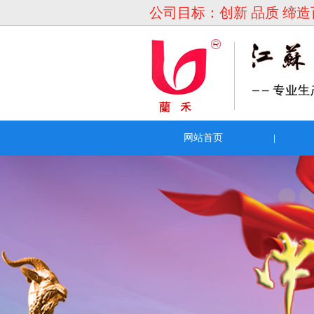
公司目标：创新 品质 缔
网站首页