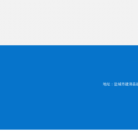
地址：盐城市建湖县建湖大