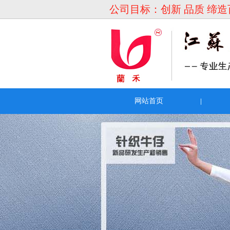
公司目标：创新 品质 缔
网站首页