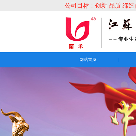
公司目标：创新 品质 缔
网站首页