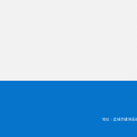
地址：盐城市建湖县建湖大